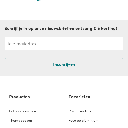
Schrijf je in op onze nieuwsbrief en ontvang € 5 korting!
Inschrijven
Producten
Favorieten
Fotoboek maken
Poster maken
Themaboeken
Foto op aluminium