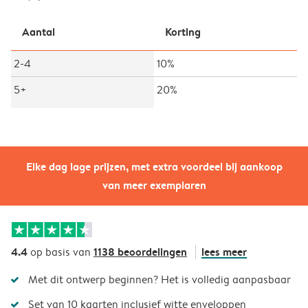
Aantal
Korting
2-4
10%
5+
20%
Elke dag lage prijzen, met extra voordeel bij aankoop
van meer exemplaren
4.4
1138 beoordelingen
lees meer
op basis van
Met dit ontwerp beginnen? Het is volledig aanpasbaar
Set van 10 kaarten inclusief witte enveloppen