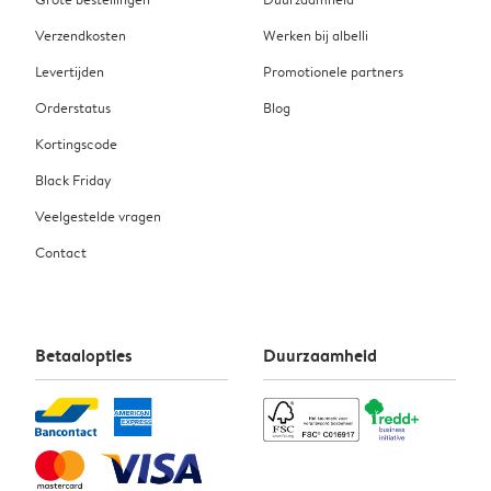
Verzendkosten
Werken bij albelli
Levertijden
Promotionele partners
Orderstatus
Blog
Kortingscode
Black Friday
Veelgestelde vragen
Contact
Betaalopties
Duurzaamheid