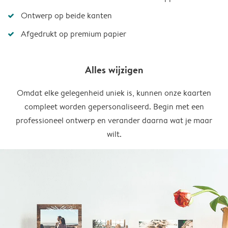
Ontwerp op beide kanten
Afgedrukt op premium papier
Alles wijzigen
Omdat elke gelegenheid uniek is, kunnen onze kaarten
compleet worden gepersonaliseerd. Begin met een
professioneel ontwerp en verander daarna wat je maar
wilt.