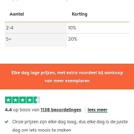
Aantal
Korting
2-4
10%
5+
20%
Elke dag lage prijzen, met extra voordeel bij aankoop
van meer exemplaren
4.4
1138 beoordelingen
lees meer
op basis van
Onze prijzen zijn elke dag laag, dus elke dag is de juiste
dag om iets moois te maken