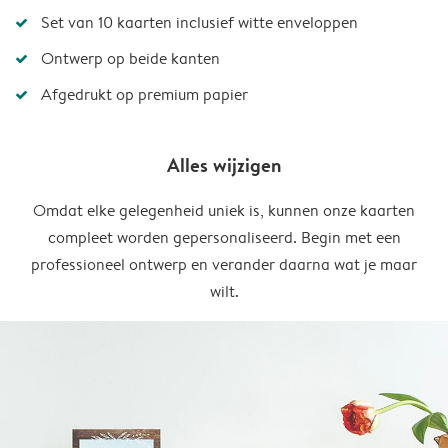
Set van 10 kaarten inclusief witte enveloppen
Ontwerp op beide kanten
Afgedrukt op premium papier
Alles wijzigen
Omdat elke gelegenheid uniek is, kunnen onze kaarten
compleet worden gepersonaliseerd. Begin met een
professioneel ontwerp en verander daarna wat je maar
wilt.