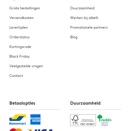
Grote bestellingen
Duurzaamheid
Verzendkosten
Werken bij albelli
Levertijden
Promotionele partners
Orderstatus
Blog
Kortingscode
Black Friday
Veelgestelde vragen
Contact
Betaalopties
Duurzaamheid