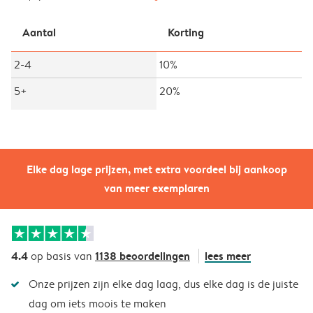
Aantal
Korting
2-4
10%
5+
20%
Elke dag lage prijzen, met extra voordeel bij aankoop
van meer exemplaren
4.4
1138 beoordelingen
lees meer
op basis van
Onze prijzen zijn elke dag laag, dus elke dag is de juiste
dag om iets moois te maken