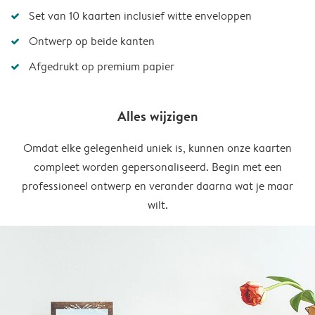
Set van 10 kaarten inclusief witte enveloppen
Ontwerp op beide kanten
Afgedrukt op premium papier
Alles wijzigen
Omdat elke gelegenheid uniek is, kunnen onze kaarten
compleet worden gepersonaliseerd. Begin met een
professioneel ontwerp en verander daarna wat je maar
wilt.