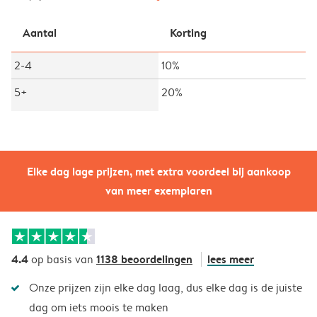
Aantal
Korting
2-4
10%
5+
20%
Elke dag lage prijzen, met extra voordeel bij aankoop
van meer exemplaren
4.4
1138 beoordelingen
lees meer
op basis van
Onze prijzen zijn elke dag laag, dus elke dag is de juiste
dag om iets moois te maken