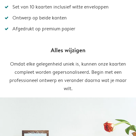
Set van 10 kaarten inclusief witte enveloppen
Ontwerp op beide kanten
Afgedrukt op premium papier
Alles wijzigen
Omdat elke gelegenheid uniek is, kunnen onze kaarten
compleet worden gepersonaliseerd. Begin met een
professioneel ontwerp en verander daarna wat je maar
wilt.