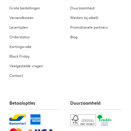
Grote bestellingen
Duurzaamheid
Verzendkosten
Werken bij albelli
Levertijden
Promotionele partners
Orderstatus
Blog
Kortingscode
Black Friday
Veelgestelde vragen
Contact
Betaalopties
Duurzaamheid