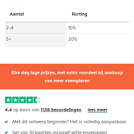
Aantal
Korting
2-4
10%
5+
20%
Elke dag lage prijzen, met extra voordeel bij aankoop
van meer exemplaren
4.4
1138 beoordelingen
lees meer
op basis van
Met dit ontwerp beginnen? Het is volledig aanpasbaar
Set van 10 kaarten inclusief witte enveloppen