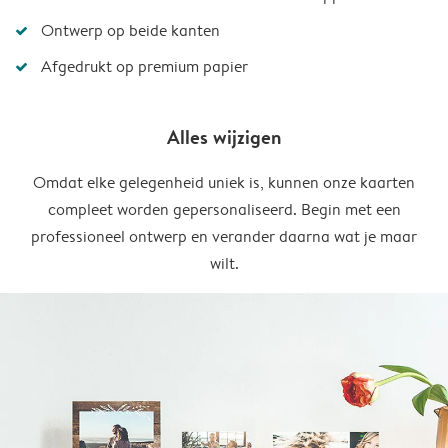
Ontwerp op beide kanten
Afgedrukt op premium papier
Alles wijzigen
Omdat elke gelegenheid uniek is, kunnen onze kaarten
compleet worden gepersonaliseerd. Begin met een
professioneel ontwerp en verander daarna wat je maar
wilt.