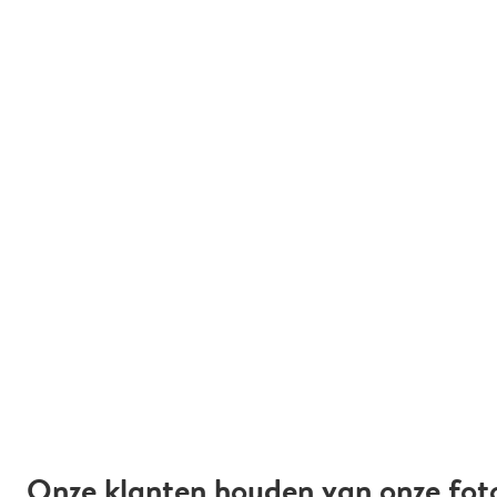
Onze klanten houden van onze fot