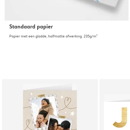
Standaard papier
Papier met een gladde, halfmatte afwerking. 235g/m²