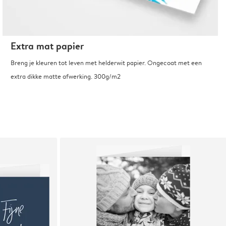
Extra mat papier
Breng je kleuren tot leven met helderwit papier. Ongecoat met een
extra dikke matte afwerking. 300g/m2