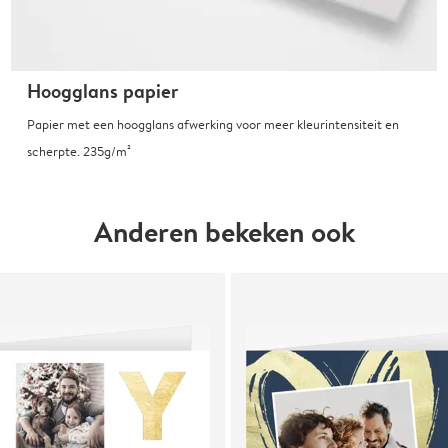
Hoogglans papier
Papier met een hoogglans afwerking voor meer kleurintensiteit en
scherpte. 235g/m²
Anderen bekeken ook