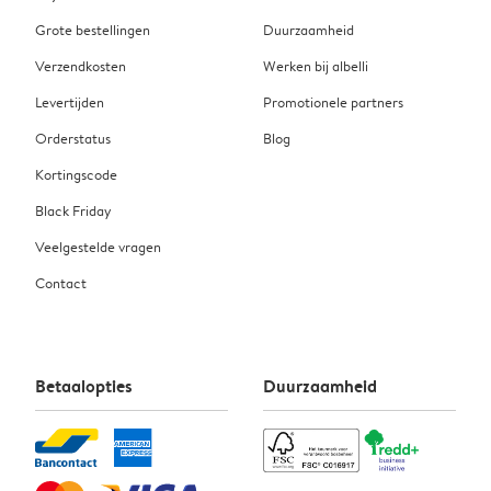
Grote bestellingen
Duurzaamheid
Verzendkosten
Werken bij albelli
Levertijden
Promotionele partners
Orderstatus
Blog
Kortingscode
Black Friday
Veelgestelde vragen
Contact
Betaalopties
Duurzaamheid