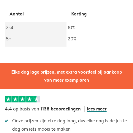
Aantal
Korting
2-4
10%
5+
20%
Elke dag lage prijzen, met extra voordeel bij aankoop
van meer exemplaren
4.4
1138 beoordelingen
lees meer
op basis van
Onze prijzen zijn elke dag laag, dus elke dag is de juiste
dag om iets moois te maken