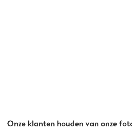
Onze klanten houden van onze fot