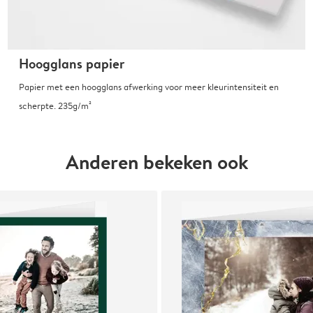
Hoogglans papier
Papier met een hoogglans afwerking voor meer kleurintensiteit en
scherpte. 235g/m²
Anderen bekeken ook