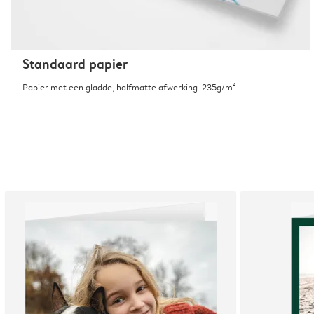
Standaard papier
Papier met een gladde, halfmatte afwerking. 235g/m²