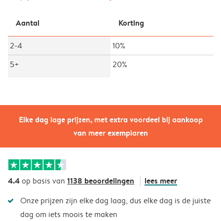
Aantal
Korting
2-4
10%
5+
20%
Elke dag lage prijzen, met extra voordeel bij aankoop
van meer exemplaren
4.4
1138 beoordelingen
lees meer
op basis van
Onze prijzen zijn elke dag laag, dus elke dag is de juiste
dag om iets moois te maken