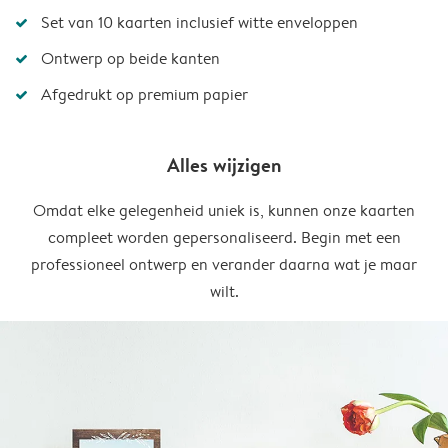
Set van 10 kaarten inclusief witte enveloppen
Ontwerp op beide kanten
Afgedrukt op premium papier
Alles wijzigen
Omdat elke gelegenheid uniek is, kunnen onze kaarten
compleet worden gepersonaliseerd. Begin met een
professioneel ontwerp en verander daarna wat je maar
wilt.