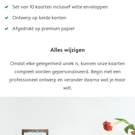
Set van 10 kaarten inclusief witte enveloppen
Ontwerp op beide kanten
Afgedrukt op premium papier
Alles wijzigen
Omdat elke gelegenheid uniek is, kunnen onze kaarten
compleet worden gepersonaliseerd. Begin met een
professioneel ontwerp en verander daarna wat je maar
wilt.