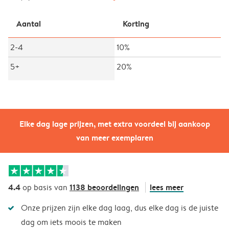
Aantal
Korting
2-4
10%
5+
20%
Elke dag lage prijzen, met extra voordeel bij aankoop
van meer exemplaren
4.4
1138 beoordelingen
lees meer
op basis van
Onze prijzen zijn elke dag laag, dus elke dag is de juiste
dag om iets moois te maken