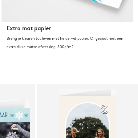
Extra mat papier
Breng je kleuren tot leven met helderwit papier. Ongecoat met een
extra dikke matte afwerking. 300g/m2