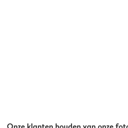
Onze klanten houden van onze fot