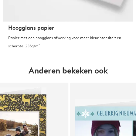
Hoogglans papier
Papier met een hoogglans afwerking voor meer kleurintensiteit en
scherpte. 235g/m²
Anderen bekeken ook