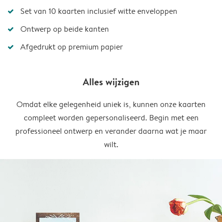
Set van 10 kaarten inclusief witte enveloppen
Ontwerp op beide kanten
Afgedrukt op premium papier
Alles wijzigen
Omdat elke gelegenheid uniek is, kunnen onze kaarten
compleet worden gepersonaliseerd. Begin met een
professioneel ontwerp en verander daarna wat je maar
wilt.