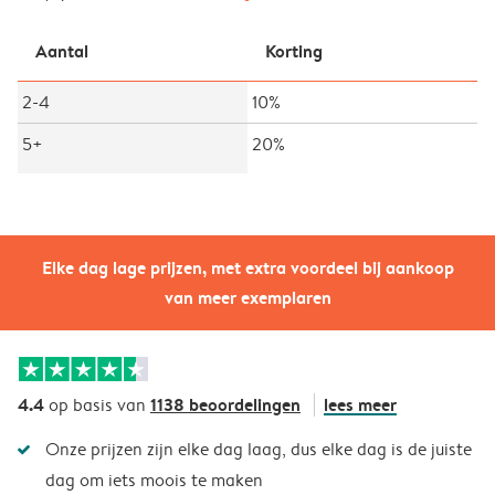
Aantal
Korting
2-4
10%
5+
20%
Elke dag lage prijzen, met extra voordeel bij aankoop
van meer exemplaren
4.4
1138 beoordelingen
lees meer
op basis van
Onze prijzen zijn elke dag laag, dus elke dag is de juiste
dag om iets moois te maken