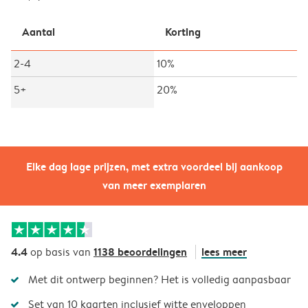
Aantal
Korting
2-4
10%
5+
20%
Elke dag lage prijzen, met extra voordeel bij aankoop
van meer exemplaren
4.4
1138 beoordelingen
lees meer
op basis van
Met dit ontwerp beginnen? Het is volledig aanpasbaar
Set van 10 kaarten inclusief witte enveloppen