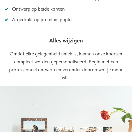
Ontwerp op beide kanten
Afgedrukt op premium papier
Alles wijzigen
Omdat elke gelegenheid uniek is, kunnen onze kaarten
compleet worden gepersonaliseerd. Begin met een
professioneel ontwerp en verander daarna wat je maar
wilt.