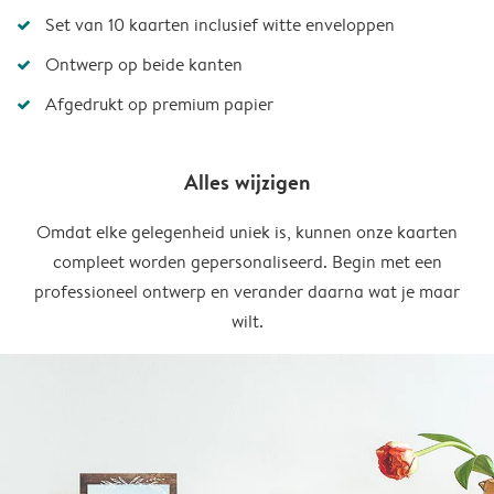
Set van 10 kaarten inclusief witte enveloppen
Ontwerp op beide kanten
Afgedrukt op premium papier
Alles wijzigen
Omdat elke gelegenheid uniek is, kunnen onze kaarten
compleet worden gepersonaliseerd. Begin met een
professioneel ontwerp en verander daarna wat je maar
wilt.