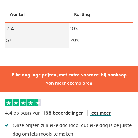
Aantal
Korting
2-4
10%
5+
20%
Elke dag lage prijzen, met extra voordeel bij aankoop
van meer exemplaren
4.4
1138 beoordelingen
lees meer
op basis van
Onze prijzen zijn elke dag laag, dus elke dag is de juiste
dag om iets moois te maken