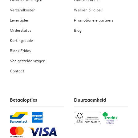
Verzendkosten
Werken bij albelli
Levertijden
Promotionele partners
Orderstatus
Blog
Kortingscode
Black Friday
Veelgestelde vragen
Contact
Betaalopties
Duurzaamheid