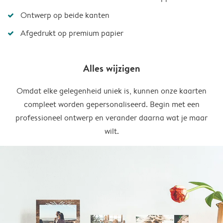
Ontwerp op beide kanten
Afgedrukt op premium papier
Alles wijzigen
Omdat elke gelegenheid uniek is, kunnen onze kaarten
compleet worden gepersonaliseerd. Begin met een
professioneel ontwerp en verander daarna wat je maar
wilt.