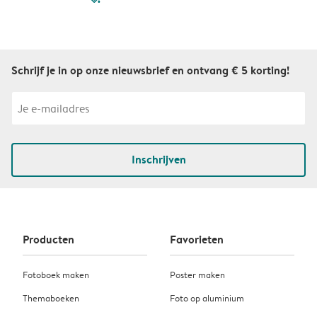
Schrijf je in op onze nieuwsbrief en ontvang € 5 korting!
Inschrijven
Producten
Favorieten
Fotoboek maken
Poster maken
Themaboeken
Foto op aluminium