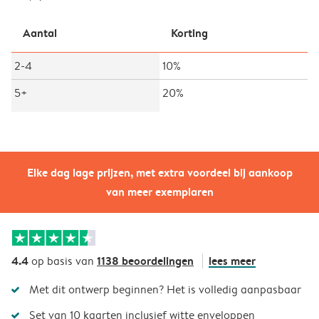
Aantal
Korting
2-4
10%
5+
20%
Elke dag lage prijzen, met extra voordeel bij aankoop
van meer exemplaren
4.4
1138 beoordelingen
lees meer
op basis van
Met dit ontwerp beginnen? Het is volledig aanpasbaar
Set van 10 kaarten inclusief witte enveloppen