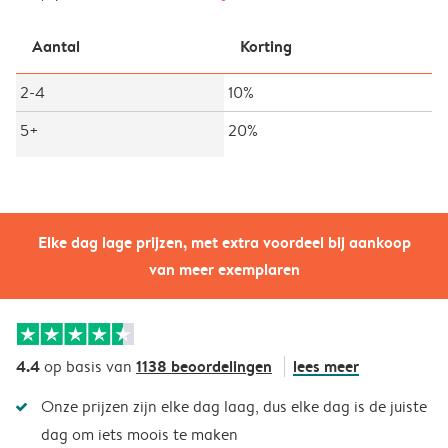
Aantal
Korting
2-4
10%
5+
20%
Elke dag lage prijzen, met extra voordeel bij aankoop
van meer exemplaren
4.4
1138 beoordelingen
lees meer
op basis van
Onze prijzen zijn elke dag laag, dus elke dag is de juiste
dag om iets moois te maken