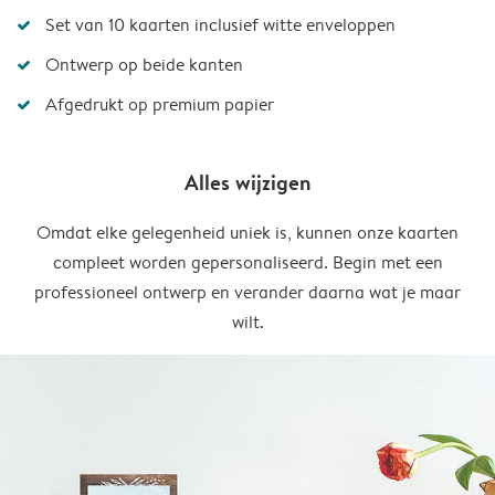
Set van 10 kaarten inclusief witte enveloppen
Ontwerp op beide kanten
Afgedrukt op premium papier
Alles wijzigen
Omdat elke gelegenheid uniek is, kunnen onze kaarten
compleet worden gepersonaliseerd. Begin met een
professioneel ontwerp en verander daarna wat je maar
wilt.