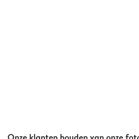
Onze klanten houden van onze fot