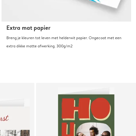
Extra mat papier
Breng je kleuren tot leven met helderwit papier. Ongecoat met een
extra dikke matte afwerking. 300g/m2