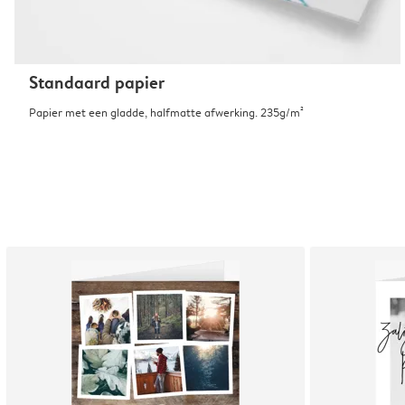
Standaard papier
Papier met een gladde, halfmatte afwerking. 235g/m²