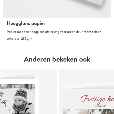
Hoogglans papier
Papier met een hoogglans afwerking voor meer kleurintensiteit en
scherpte. 235g/m²
Anderen bekeken ook