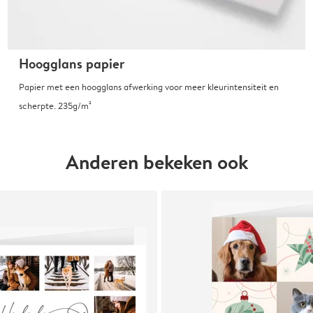
Hoogglans papier
Papier met een hoogglans afwerking voor meer kleurintensiteit en
scherpte. 235g/m²
Anderen bekeken ook