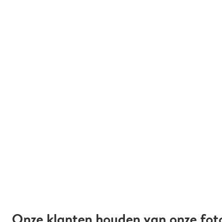
Onze klanten houden van onze fot