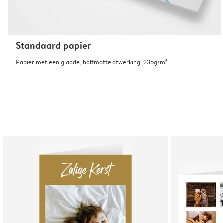
Standaard papier
Papier met een gladde, halfmatte afwerking. 235g/m²