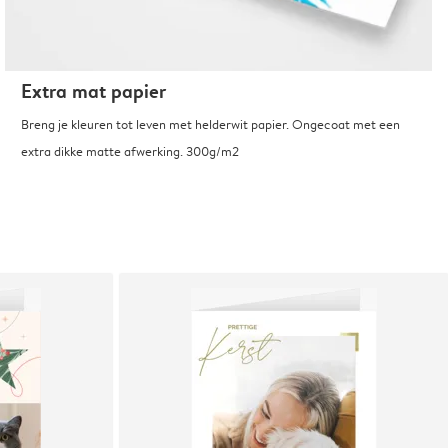
Extra mat papier
Breng je kleuren tot leven met helderwit papier. Ongecoat met een
extra dikke matte afwerking. 300g/m2