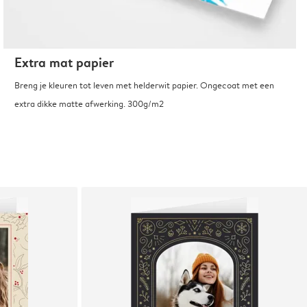
Extra mat papier
Breng je kleuren tot leven met helderwit papier. Ongecoat met een
extra dikke matte afwerking. 300g/m2