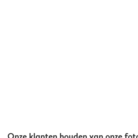
Onze klanten houden van onze fot