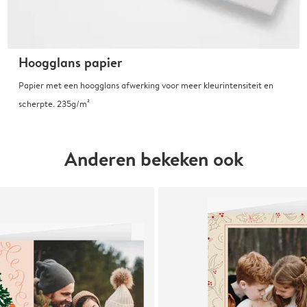
Hoogglans papier
Papier met een hoogglans afwerking voor meer kleurintensiteit en
scherpte. 235g/m²
Anderen bekeken ook