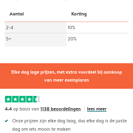
Aantal
Korting
2-4
10%
5+
20%
Elke dag lage prijzen, met extra voordeel bij aankoop
van meer exemplaren
4.4
1138 beoordelingen
lees meer
op basis van
Onze prijzen zijn elke dag laag, dus elke dag is de juiste
dag om iets moois te maken