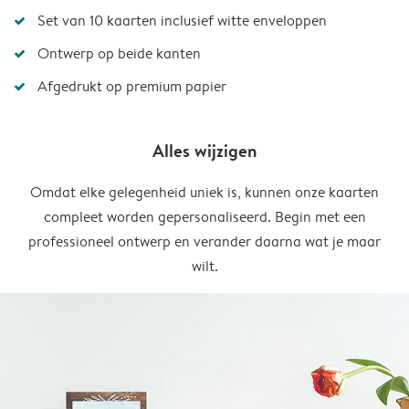
Set van 10 kaarten inclusief witte enveloppen
Ontwerp op beide kanten
Afgedrukt op premium papier
Alles wijzigen
Omdat elke gelegenheid uniek is, kunnen onze kaarten
compleet worden gepersonaliseerd. Begin met een
professioneel ontwerp en verander daarna wat je maar
wilt.