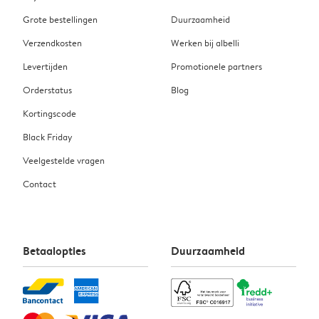
Grote bestellingen
Duurzaamheid
Verzendkosten
Werken bij albelli
Levertijden
Promotionele partners
Orderstatus
Blog
Kortingscode
Black Friday
Veelgestelde vragen
Contact
Betaalopties
Duurzaamheid