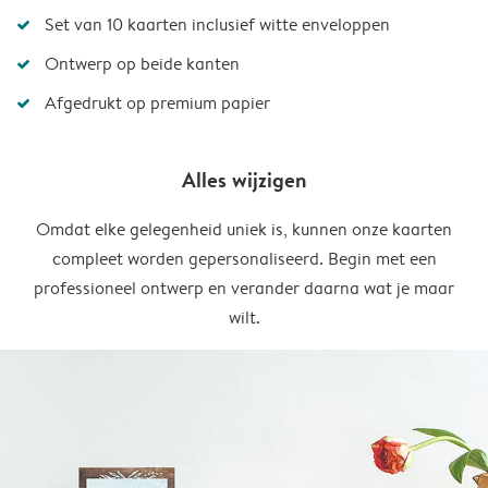
Set van 10 kaarten inclusief witte enveloppen
Ontwerp op beide kanten
Afgedrukt op premium papier
Alles wijzigen
Omdat elke gelegenheid uniek is, kunnen onze kaarten
compleet worden gepersonaliseerd. Begin met een
professioneel ontwerp en verander daarna wat je maar
wilt.