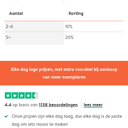
Aantal
Korting
2-4
10%
5+
20%
Elke dag lage prijzen, met extra voordeel bij aankoop
van meer exemplaren
4.4
1138 beoordelingen
lees meer
op basis van
Onze prijzen zijn elke dag laag, dus elke dag is de juiste
dag om iets moois te maken