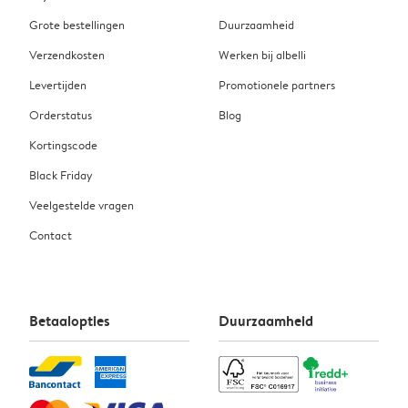
Grote bestellingen
Duurzaamheid
Verzendkosten
Werken bij albelli
Levertijden
Promotionele partners
Orderstatus
Blog
Kortingscode
Black Friday
Veelgestelde vragen
Contact
Betaalopties
Duurzaamheid