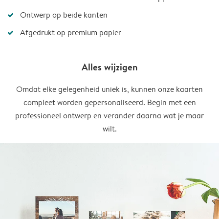
Ontwerp op beide kanten
Afgedrukt op premium papier
Alles wijzigen
Omdat elke gelegenheid uniek is, kunnen onze kaarten
compleet worden gepersonaliseerd. Begin met een
professioneel ontwerp en verander daarna wat je maar
wilt.