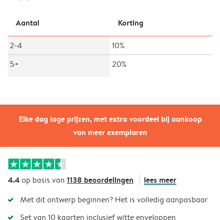
Aantal
Korting
2-4
10%
5+
20%
Elke dag lage prijzen, met extra voordeel bij aankoop
van meer exemplaren
4.4
1138 beoordelingen
lees meer
op basis van
Met dit ontwerp beginnen? Het is volledig aanpasbaar
Set van 10 kaarten inclusief witte enveloppen