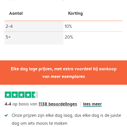
Aantal
Korting
2-4
10%
5+
20%
Elke dag lage prijzen, met extra voordeel bij aankoop
van meer exemplaren
4.4
1138 beoordelingen
lees meer
op basis van
Onze prijzen zijn elke dag laag, dus elke dag is de juiste
dag om iets moois te maken