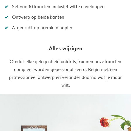
Set van 10 kaarten inclusief witte enveloppen
Ontwerp op beide kanten
Afgedrukt op premium papier
Alles wijzigen
Omdat elke gelegenheid uniek is, kunnen onze kaarten
compleet worden gepersonaliseerd. Begin met een
professioneel ontwerp en verander daarna wat je maar
wilt.