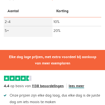
Aantal
Korting
2-4
10%
5+
20%
Elke dag lage prijzen, met extra voordeel bij aankoop
van meer exemplaren
4.4
1138 beoordelingen
lees meer
op basis van
Onze prijzen zijn elke dag laag, dus elke dag is de juiste
dag om iets moois te maken