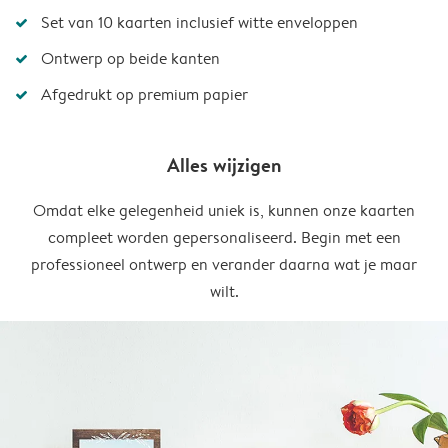
Set van 10 kaarten inclusief witte enveloppen
Ontwerp op beide kanten
Afgedrukt op premium papier
Alles wijzigen
Omdat elke gelegenheid uniek is, kunnen onze kaarten
compleet worden gepersonaliseerd. Begin met een
professioneel ontwerp en verander daarna wat je maar
wilt.