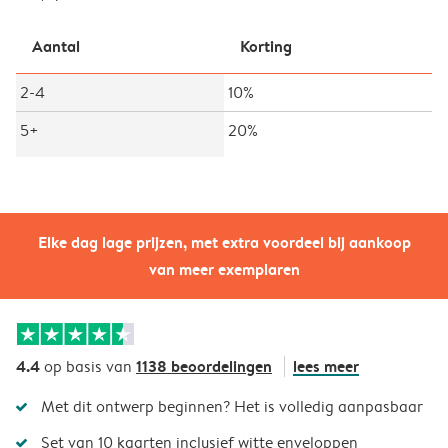
Aantal
Korting
2-4
10%
5+
20%
Elke dag lage prijzen, met extra voordeel bij aankoop
van meer exemplaren
4.4
1138 beoordelingen
lees meer
op basis van
Met dit ontwerp beginnen? Het is volledig aanpasbaar
Set van 10 kaarten inclusief witte enveloppen