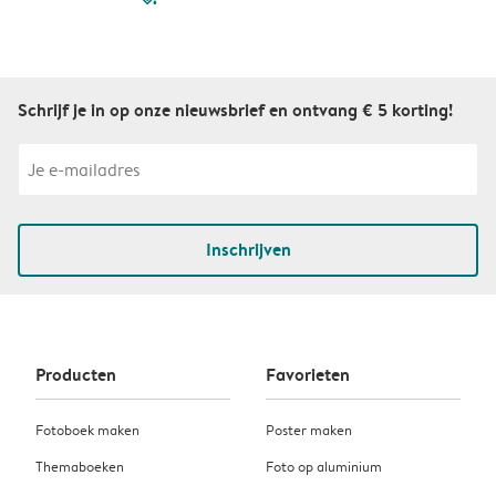
Schrijf je in op onze nieuwsbrief en ontvang € 5 korting!
Inschrijven
Producten
Favorieten
Fotoboek maken
Poster maken
Themaboeken
Foto op aluminium