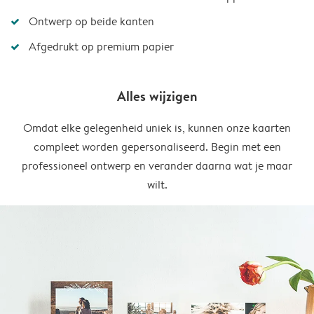
Ontwerp op beide kanten
Afgedrukt op premium papier
Alles wijzigen
Omdat elke gelegenheid uniek is, kunnen onze kaarten
compleet worden gepersonaliseerd. Begin met een
professioneel ontwerp en verander daarna wat je maar
wilt.