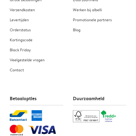
Verzendkosten
Werken bij albelli
Levertijden
Promotionele partners
Orderstatus
Blog
Kortingscode
Black Friday
Veelgestelde vragen
Contact
Betaalopties
Duurzaamheid