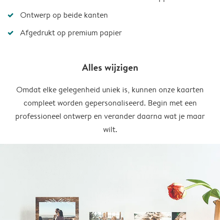
Ontwerp op beide kanten
Afgedrukt op premium papier
Alles wijzigen
Omdat elke gelegenheid uniek is, kunnen onze kaarten
compleet worden gepersonaliseerd. Begin met een
professioneel ontwerp en verander daarna wat je maar
wilt.