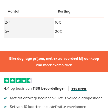
Aantal
Korting
2-4
10%
5+
20%
Elke dag lage prijzen, met extra voordeel bij aankoop
van meer exemplaren
4.4
1138 beoordelingen
lees meer
op basis van
Met dit ontwerp beginnen? Het is volledig aanpasbaar
Set van 10 kaarten inclusief witte enveloppen