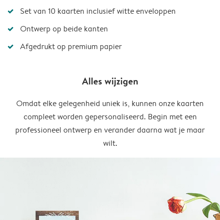
Set van 10 kaarten inclusief witte enveloppen
Ontwerp op beide kanten
Afgedrukt op premium papier
Alles wijzigen
Omdat elke gelegenheid uniek is, kunnen onze kaarten
compleet worden gepersonaliseerd. Begin met een
professioneel ontwerp en verander daarna wat je maar
wilt.