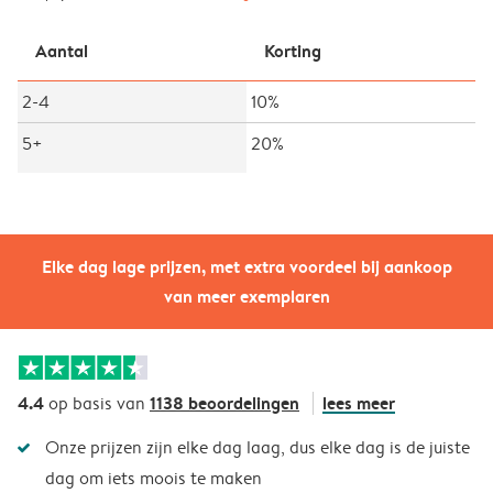
Aantal
Korting
2-4
10%
5+
20%
Elke dag lage prijzen, met extra voordeel bij aankoop
van meer exemplaren
4.4
1138 beoordelingen
lees meer
op basis van
Onze prijzen zijn elke dag laag, dus elke dag is de juiste
dag om iets moois te maken