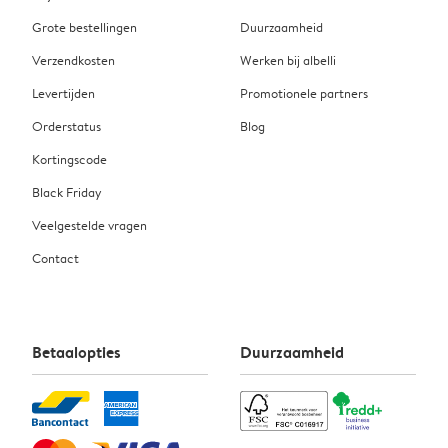
Grote bestellingen
Duurzaamheid
Verzendkosten
Werken bij albelli
Levertijden
Promotionele partners
Orderstatus
Blog
Kortingscode
Black Friday
Veelgestelde vragen
Contact
Betaalopties
Duurzaamheid