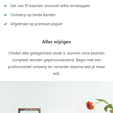
Set van 10 kaarten inclusief witte enveloppen
Ontwerp op beide kanten
Afgedrukt op premium papier
Alles wijzigen
Omdat elke gelegenheid uniek is, kunnen onze kaarten
compleet worden gepersonaliseerd. Begin met een
professioneel ontwerp en verander daarna wat je maar
wilt.