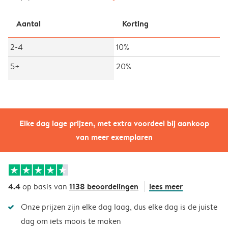
Aantal
Korting
2-4
10%
5+
20%
Elke dag lage prijzen, met extra voordeel bij aankoop
van meer exemplaren
4.4
1138 beoordelingen
lees meer
op basis van
Onze prijzen zijn elke dag laag, dus elke dag is de juiste
dag om iets moois te maken