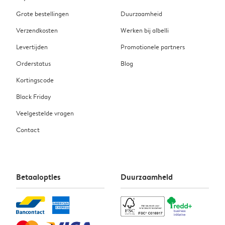
Grote bestellingen
Duurzaamheid
Verzendkosten
Werken bij albelli
Levertijden
Promotionele partners
Orderstatus
Blog
Kortingscode
Black Friday
Veelgestelde vragen
Contact
Betaalopties
Duurzaamheid