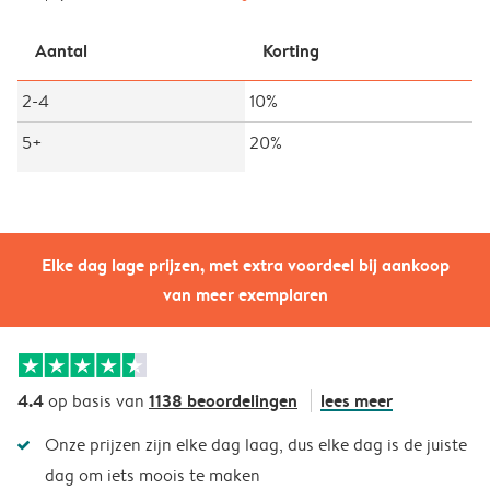
Aantal
Korting
2-4
10%
5+
20%
Elke dag lage prijzen, met extra voordeel bij aankoop
van meer exemplaren
4.4
1138 beoordelingen
lees meer
op basis van
Onze prijzen zijn elke dag laag, dus elke dag is de juiste
dag om iets moois te maken