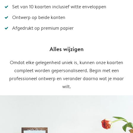
Set van 10 kaarten inclusief witte enveloppen
Ontwerp op beide kanten
Afgedrukt op premium papier
Alles wijzigen
Omdat elke gelegenheid uniek is, kunnen onze kaarten
compleet worden gepersonaliseerd. Begin met een
professioneel ontwerp en verander daarna wat je maar
wilt.