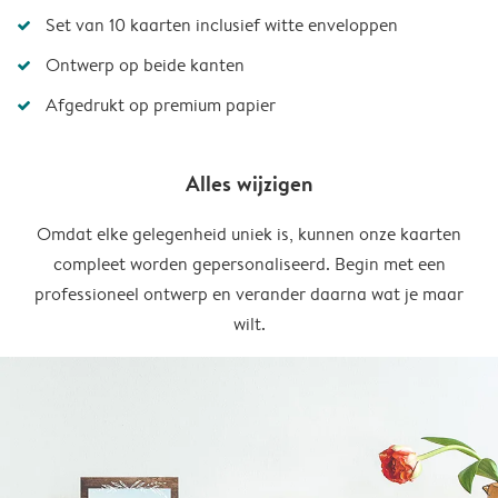
Set van 10 kaarten inclusief witte enveloppen
Ontwerp op beide kanten
Afgedrukt op premium papier
Alles wijzigen
Omdat elke gelegenheid uniek is, kunnen onze kaarten
compleet worden gepersonaliseerd. Begin met een
professioneel ontwerp en verander daarna wat je maar
wilt.