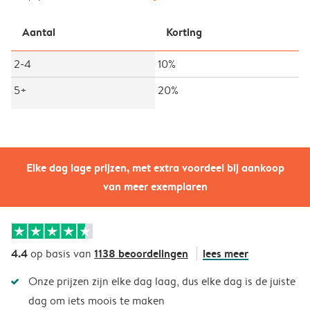
Aantal
Korting
2-4
10%
5+
20%
Elke dag lage prijzen, met extra voordeel bij aankoop
van meer exemplaren
4.4
1138 beoordelingen
lees meer
op basis van
Onze prijzen zijn elke dag laag, dus elke dag is de juiste
dag om iets moois te maken