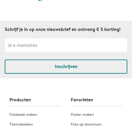
Schrijf je in op onze nieuwsbrief en ontvang € 5 korting!
Inschrijven
Producten
Favorieten
Fotoboek maken
Poster maken
Themaboeken
Foto op aluminium