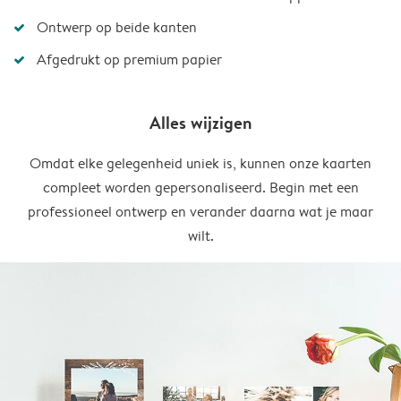
Ontwerp op beide kanten
Afgedrukt op premium papier
Alles wijzigen
Omdat elke gelegenheid uniek is, kunnen onze kaarten
compleet worden gepersonaliseerd. Begin met een
professioneel ontwerp en verander daarna wat je maar
wilt.