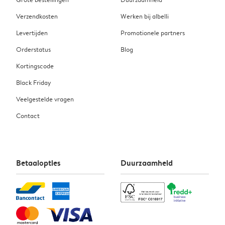
Verzendkosten
Werken bij albelli
Levertijden
Promotionele partners
Orderstatus
Blog
Kortingscode
Black Friday
Veelgestelde vragen
Contact
Betaalopties
Duurzaamheid