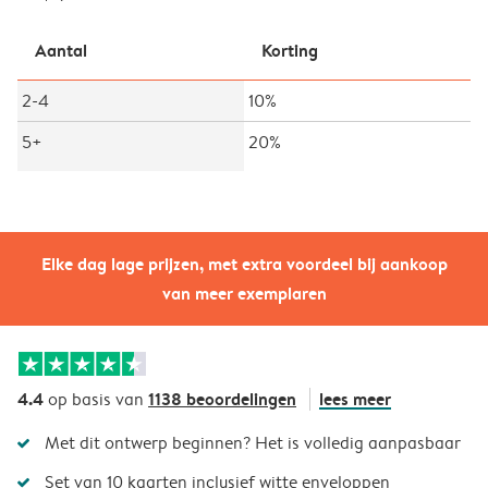
Aantal
Korting
2-4
10%
5+
20%
Elke dag lage prijzen, met extra voordeel bij aankoop
van meer exemplaren
4.4
1138 beoordelingen
lees meer
op basis van
Met dit ontwerp beginnen? Het is volledig aanpasbaar
Set van 10 kaarten inclusief witte enveloppen