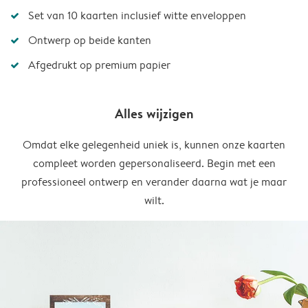
Set van 10 kaarten inclusief witte enveloppen
Ontwerp op beide kanten
Afgedrukt op premium papier
Alles wijzigen
Omdat elke gelegenheid uniek is, kunnen onze kaarten
compleet worden gepersonaliseerd. Begin met een
professioneel ontwerp en verander daarna wat je maar
wilt.