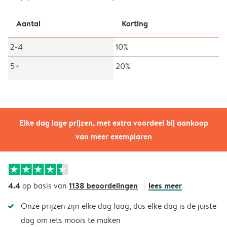
Aantal
Korting
2-4
10%
5+
20%
Elke dag lage prijzen, met extra voordeel bij aankoop
van meer exemplaren
4.4
1138 beoordelingen
lees meer
op basis van
Onze prijzen zijn elke dag laag, dus elke dag is de juiste
dag om iets moois te maken