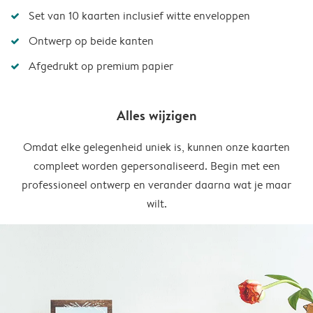
Set van 10 kaarten inclusief witte enveloppen
Ontwerp op beide kanten
Afgedrukt op premium papier
Alles wijzigen
Omdat elke gelegenheid uniek is, kunnen onze kaarten
compleet worden gepersonaliseerd. Begin met een
professioneel ontwerp en verander daarna wat je maar
wilt.