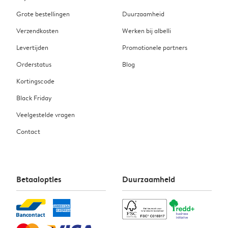
Grote bestellingen
Duurzaamheid
Verzendkosten
Werken bij albelli
Levertijden
Promotionele partners
Orderstatus
Blog
Kortingscode
Black Friday
Veelgestelde vragen
Contact
Betaalopties
Duurzaamheid