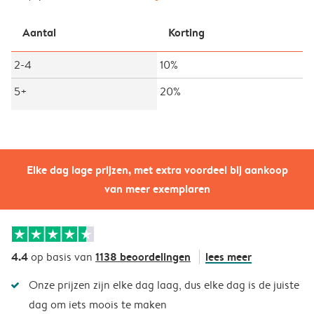
Aantal
Korting
2-4
10%
5+
20%
Elke dag lage prijzen, met extra voordeel bij aankoop
van meer exemplaren
4.4
1138 beoordelingen
lees meer
op basis van
Onze prijzen zijn elke dag laag, dus elke dag is de juiste
dag om iets moois te maken