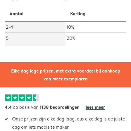
Aantal
Korting
2-4
10%
5+
20%
Elke dag lage prijzen, met extra voordeel bij aankoop
van meer exemplaren
4.4
1138 beoordelingen
lees meer
op basis van
Onze prijzen zijn elke dag laag, dus elke dag is de juiste
dag om iets moois te maken