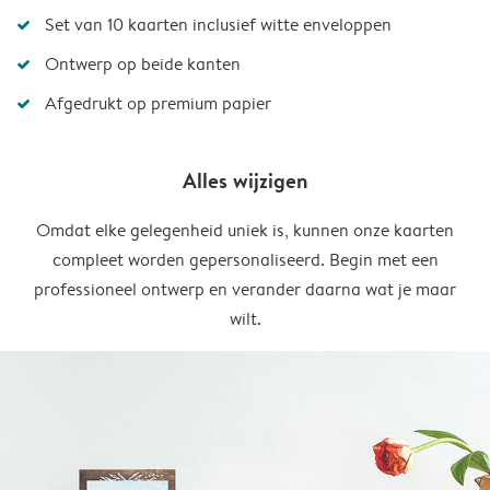
Set van 10 kaarten inclusief witte enveloppen
Ontwerp op beide kanten
Afgedrukt op premium papier
Alles wijzigen
Omdat elke gelegenheid uniek is, kunnen onze kaarten
compleet worden gepersonaliseerd. Begin met een
professioneel ontwerp en verander daarna wat je maar
wilt.