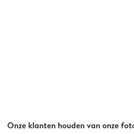
Onze klanten houden van onze fot