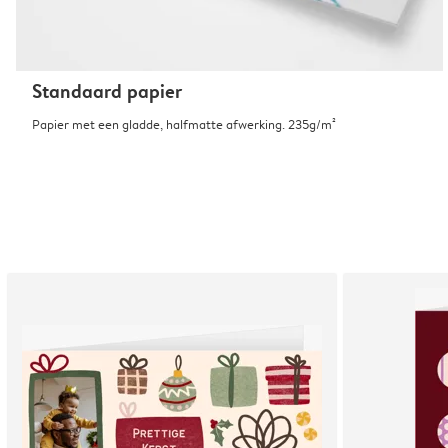
Standaard papier
Papier met een gladde, halfmatte afwerking. 235g/m²