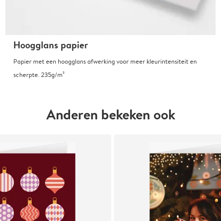
Hoogglans papier
Papier met een hoogglans afwerking voor meer kleurintensiteit en
scherpte. 235g/m²
Anderen bekeken ook