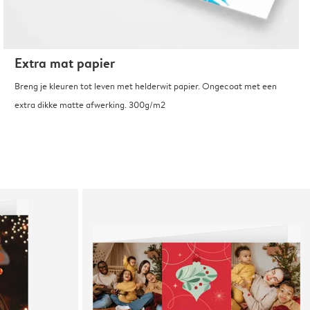
Extra mat papier
Breng je kleuren tot leven met helderwit papier. Ongecoat met een
extra dikke matte afwerking. 300g/m2