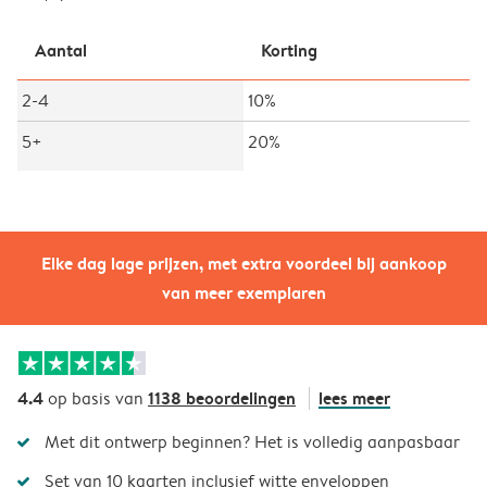
Aantal
Korting
2-4
10%
5+
20%
Elke dag lage prijzen, met extra voordeel bij aankoop
van meer exemplaren
4.4
1138 beoordelingen
lees meer
op basis van
Met dit ontwerp beginnen? Het is volledig aanpasbaar
Set van 10 kaarten inclusief witte enveloppen