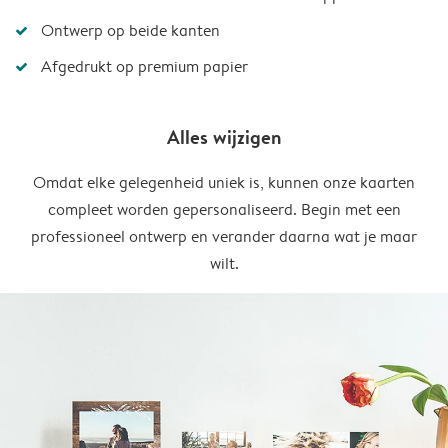
Ontwerp op beide kanten
Afgedrukt op premium papier
Alles wijzigen
Omdat elke gelegenheid uniek is, kunnen onze kaarten
compleet worden gepersonaliseerd. Begin met een
professioneel ontwerp en verander daarna wat je maar
wilt.