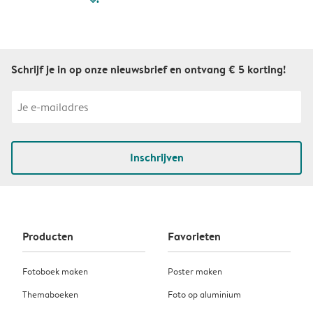
Schrijf je in op onze nieuwsbrief en ontvang € 5 korting!
Inschrijven
Producten
Favorieten
Fotoboek maken
Poster maken
Themaboeken
Foto op aluminium