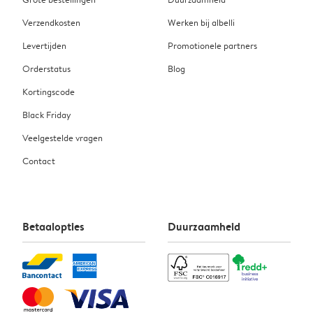
Verzendkosten
Werken bij albelli
Levertijden
Promotionele partners
Orderstatus
Blog
Kortingscode
Black Friday
Veelgestelde vragen
Contact
Betaalopties
Duurzaamheid