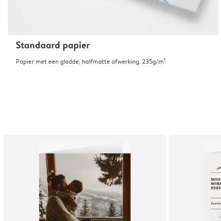
Standaard papier
Papier met een gladde, halfmatte afwerking. 235g/m²