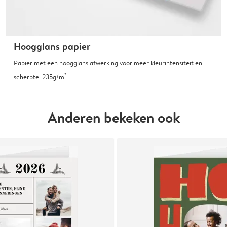
Hoogglans papier
Papier met een hoogglans afwerking voor meer kleurintensiteit en
scherpte. 235g/m²
Anderen bekeken ook