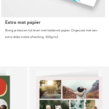
Extra mat papier
Breng je kleuren tot leven met helderwit papier. Ongecoat met een
extra dikke matte afwerking. 300g/m2