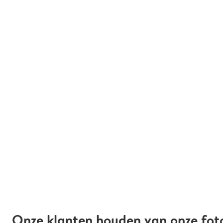
Onze klanten houden van onze fot