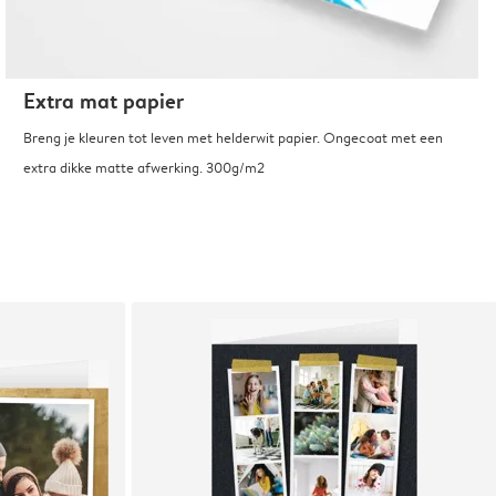
Extra mat papier
Breng je kleuren tot leven met helderwit papier. Ongecoat met een
extra dikke matte afwerking. 300g/m2