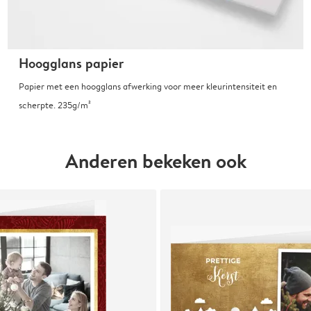
Hoogglans papier
Papier met een hoogglans afwerking voor meer kleurintensiteit en
scherpte. 235g/m²
Anderen bekeken ook