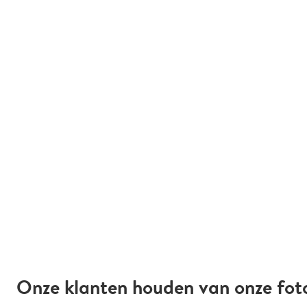
Onze klanten houden van onze fot