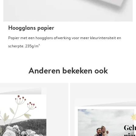
Hoogglans papier
Papier met een hoogglans afwerking voor meer kleurintensiteit en
scherpte. 235g/m²
Anderen bekeken ook