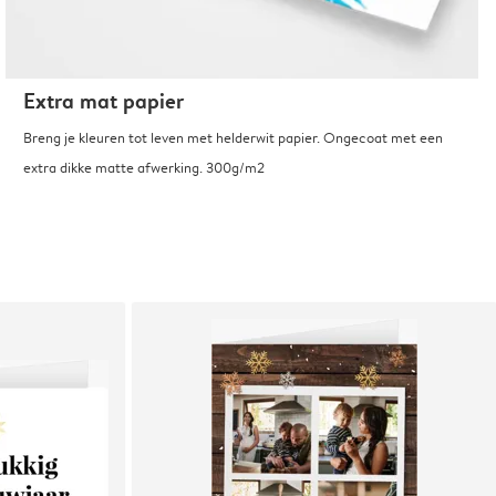
Extra mat papier
Breng je kleuren tot leven met helderwit papier. Ongecoat met een
extra dikke matte afwerking. 300g/m2