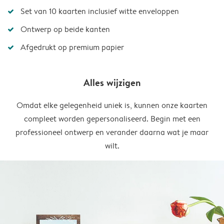
Set van 10 kaarten inclusief witte enveloppen
Ontwerp op beide kanten
Afgedrukt op premium papier
Alles wijzigen
Omdat elke gelegenheid uniek is, kunnen onze kaarten
compleet worden gepersonaliseerd. Begin met een
professioneel ontwerp en verander daarna wat je maar
wilt.