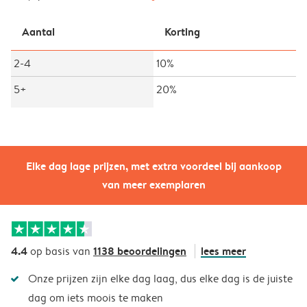
Aantal
Korting
2-4
10%
5+
20%
Elke dag lage prijzen, met extra voordeel bij aankoop
van meer exemplaren
4.4
1138 beoordelingen
lees meer
op basis van
Onze prijzen zijn elke dag laag, dus elke dag is de juiste
dag om iets moois te maken