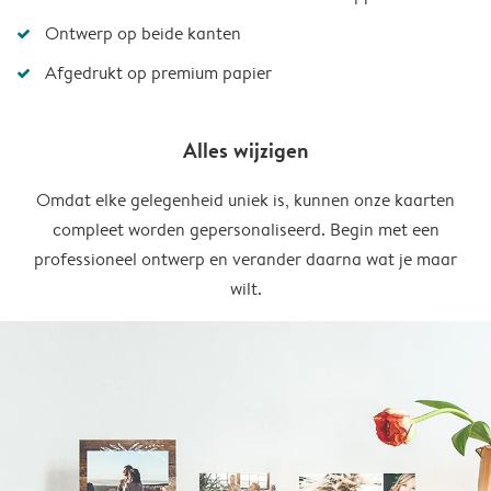
Ontwerp op beide kanten
Afgedrukt op premium papier
Alles wijzigen
Omdat elke gelegenheid uniek is, kunnen onze kaarten
compleet worden gepersonaliseerd. Begin met een
professioneel ontwerp en verander daarna wat je maar
wilt.