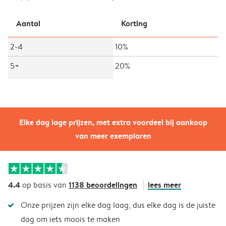
Aantal
Korting
2-4
10%
5+
20%
Elke dag lage prijzen, met extra voordeel bij aankoop
van meer exemplaren
4.4
1138 beoordelingen
lees meer
op basis van
Onze prijzen zijn elke dag laag, dus elke dag is de juiste
dag om iets moois te maken