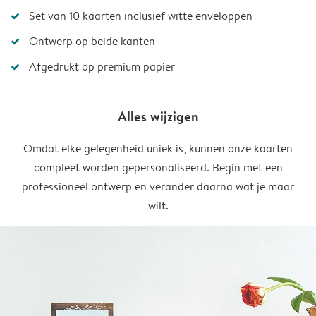
Set van 10 kaarten inclusief witte enveloppen
Ontwerp op beide kanten
Afgedrukt op premium papier
Alles wijzigen
Omdat elke gelegenheid uniek is, kunnen onze kaarten
compleet worden gepersonaliseerd. Begin met een
professioneel ontwerp en verander daarna wat je maar
wilt.