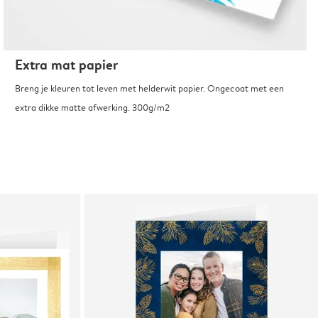
Extra mat papier
Breng je kleuren tot leven met helderwit papier. Ongecoat met een
extra dikke matte afwerking. 300g/m2