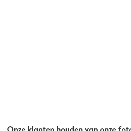
Onze klanten houden van onze fot