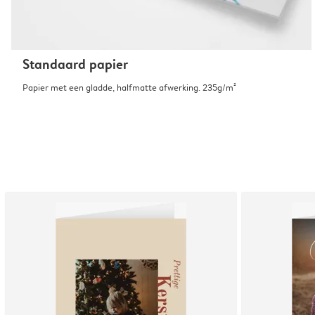
Standaard papier
Papier met een gladde, halfmatte afwerking. 235g/m²