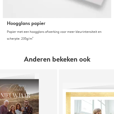
Hoogglans papier
Papier met een hoogglans afwerking voor meer kleurintensiteit en
scherpte. 235g/m²
Anderen bekeken ook