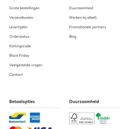
Grote bestellingen
Duurzaamheid
Verzendkosten
Werken bij albelli
Levertijden
Promotionele partners
Orderstatus
Blog
Kortingscode
Black Friday
Veelgestelde vragen
Contact
Betaalopties
Duurzaamheid