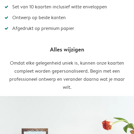
Set van 10 kaarten inclusief witte enveloppen
Ontwerp op beide kanten
Afgedrukt op premium papier
Alles wijzigen
Omdat elke gelegenheid uniek is, kunnen onze kaarten
compleet worden gepersonaliseerd. Begin met een
professioneel ontwerp en verander daarna wat je maar
wilt.