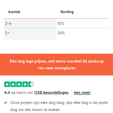
Aantal
Korting
2-4
10%
5+
20%
Elke dag lage prijzen, met extra voordeel bij aankoop
van meer exemplaren
4.4
1138 beoordelingen
lees meer
op basis van
Onze prijzen zijn elke dag laag, dus elke dag is de juiste
dag om iets moois te maken