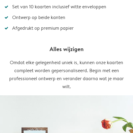
Set van 10 kaarten inclusief witte enveloppen
Ontwerp op beide kanten
Afgedrukt op premium papier
Alles wijzigen
Omdat elke gelegenheid uniek is, kunnen onze kaarten
compleet worden gepersonaliseerd. Begin met een
professioneel ontwerp en verander daarna wat je maar
wilt.