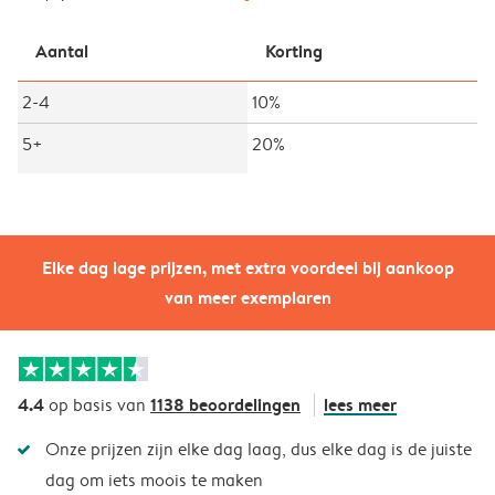
Aantal
Korting
2-4
10%
5+
20%
Elke dag lage prijzen, met extra voordeel bij aankoop
van meer exemplaren
4.4
1138 beoordelingen
lees meer
op basis van
Onze prijzen zijn elke dag laag, dus elke dag is de juiste
dag om iets moois te maken