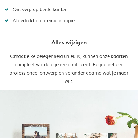
Ontwerp op beide kanten
Afgedrukt op premium papier
Alles wijzigen
Omdat elke gelegenheid uniek is, kunnen onze kaarten
compleet worden gepersonaliseerd. Begin met een
professioneel ontwerp en verander daarna wat je maar
wilt.