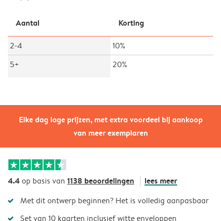
Aantal
Korting
2-4
10%
5+
20%
Elke dag lage prijzen, met extra voordeel bij aankoop
van meer exemplaren
4.4
1138 beoordelingen
lees meer
op basis van
Met dit ontwerp beginnen? Het is volledig aanpasbaar
Set van 10 kaarten inclusief witte enveloppen