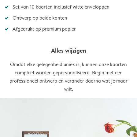
Set van 10 kaarten inclusief witte enveloppen
Ontwerp op beide kanten
Afgedrukt op premium papier
Alles wijzigen
Omdat elke gelegenheid uniek is, kunnen onze kaarten
compleet worden gepersonaliseerd. Begin met een
professioneel ontwerp en verander daarna wat je maar
wilt.