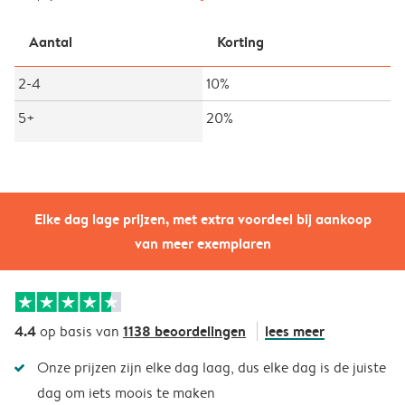
Aantal
Korting
2-4
10%
5+
20%
Elke dag lage prijzen, met extra voordeel bij aankoop
van meer exemplaren
4.4
1138 beoordelingen
lees meer
op basis van
Onze prijzen zijn elke dag laag, dus elke dag is de juiste
dag om iets moois te maken