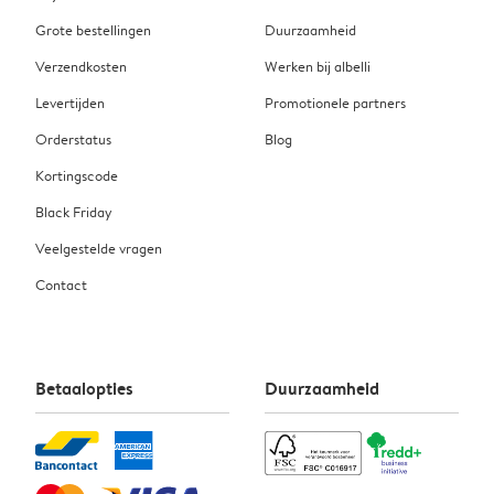
Grote bestellingen
Duurzaamheid
Verzendkosten
Werken bij albelli
Levertijden
Promotionele partners
Orderstatus
Blog
Kortingscode
Black Friday
Veelgestelde vragen
Contact
Betaalopties
Duurzaamheid