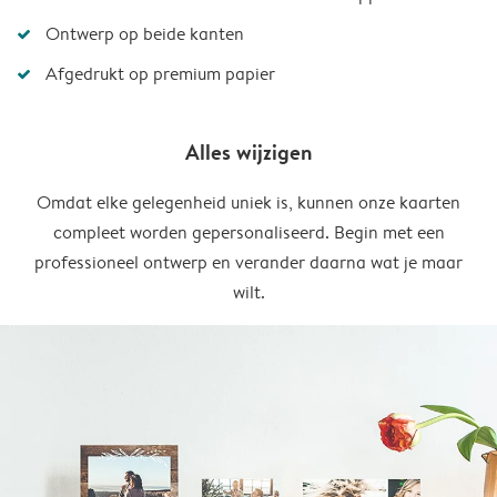
Ontwerp op beide kanten
Afgedrukt op premium papier
Alles wijzigen
Omdat elke gelegenheid uniek is, kunnen onze kaarten
compleet worden gepersonaliseerd. Begin met een
professioneel ontwerp en verander daarna wat je maar
wilt.