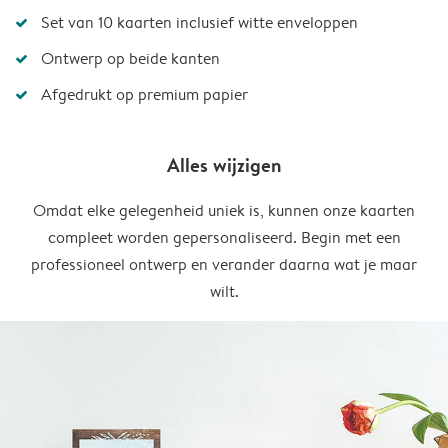
Set van 10 kaarten inclusief witte enveloppen
Ontwerp op beide kanten
Afgedrukt op premium papier
Alles wijzigen
Omdat elke gelegenheid uniek is, kunnen onze kaarten
compleet worden gepersonaliseerd. Begin met een
professioneel ontwerp en verander daarna wat je maar
wilt.