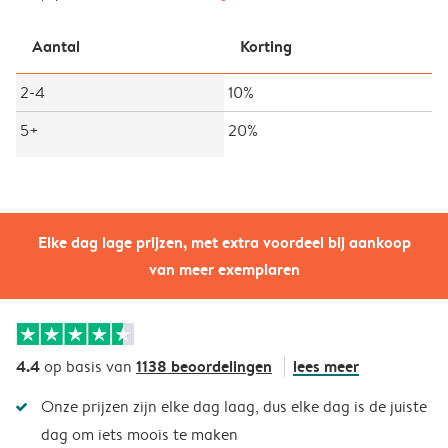
Aantal
Korting
2-4
10%
5+
20%
Elke dag lage prijzen, met extra voordeel bij aankoop
van meer exemplaren
4.4
1138 beoordelingen
lees meer
op basis van
Onze prijzen zijn elke dag laag, dus elke dag is de juiste
dag om iets moois te maken