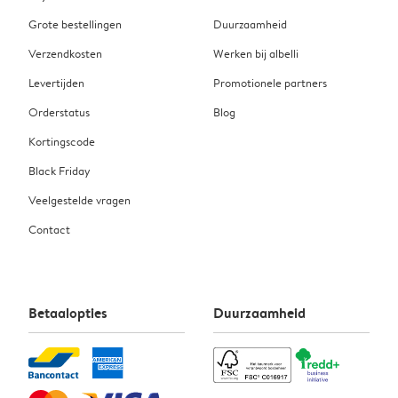
Grote bestellingen
Duurzaamheid
Verzendkosten
Werken bij albelli
Levertijden
Promotionele partners
Orderstatus
Blog
Kortingscode
Black Friday
Veelgestelde vragen
Contact
Betaalopties
Duurzaamheid