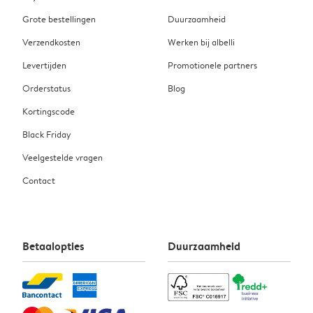
Grote bestellingen
Duurzaamheid
Verzendkosten
Werken bij albelli
Levertijden
Promotionele partners
Orderstatus
Blog
Kortingscode
Black Friday
Veelgestelde vragen
Contact
Betaalopties
Duurzaamheid