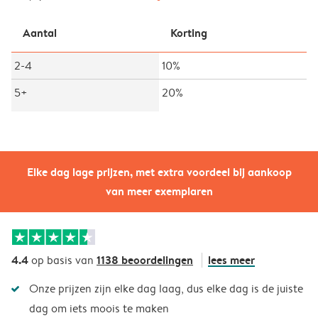
Aantal
Korting
2-4
10%
5+
20%
Elke dag lage prijzen, met extra voordeel bij aankoop
van meer exemplaren
4.4
1138 beoordelingen
lees meer
op basis van
Onze prijzen zijn elke dag laag, dus elke dag is de juiste
dag om iets moois te maken