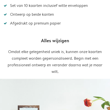
Set van 10 kaarten inclusief witte enveloppen
Ontwerp op beide kanten
Afgedrukt op premium papier
Alles wijzigen
Omdat elke gelegenheid uniek is, kunnen onze kaarten
compleet worden gepersonaliseerd. Begin met een
professioneel ontwerp en verander daarna wat je maar
wilt.